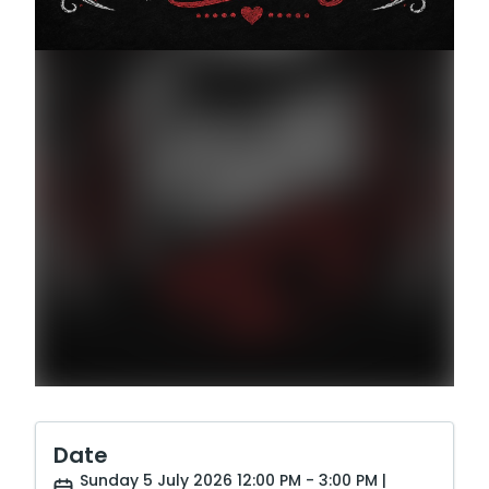
Date
Sunday 5 July 2026 12:00 PM - 3:00 PM |