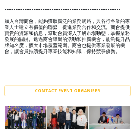
----------------------------------------------------------------
加入台灣商會，能夠獲取廣泛的業務網路，與各行各業的專
業人士建立有價值的聯繫，促進業務合作和交流。商會提供
寶貴的資源和信息，幫助會員深入了解市場動態，掌握業務
發展的關鍵。透過商會舉辦的活動和推廣機會，能夠提升品
牌知名度，擴大市場覆蓋範圍。商會也提供專業發展的機
會，讓會員持續提升專業技能和知識，保持競爭優勢。
CONTACT EVENT ORGANISER