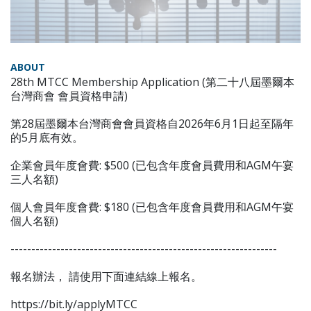
ABOUT
28th MTCC Membership Application (第二十八屆墨爾本
台灣商會 會員資格申請)
第28屆墨爾本台灣商會會員資格自2026年6月1日起至隔年
的5月底有效。
企業會員年度會費: $500 (已包含年度會員費用和AGM午宴
三人名額)
個人會員年度會費: $180 (已包含年度會員費用和AGM午宴
個人名額)
----------------------------------------------------------------
報名辦法， 請使用下面連結線上報名。
https://bit.ly/applyMTCC