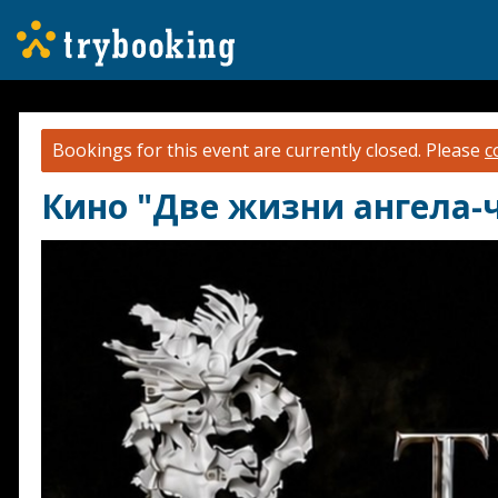
Bookings for this event are currently closed.
Please
c
Кино "Две жизни ангела-