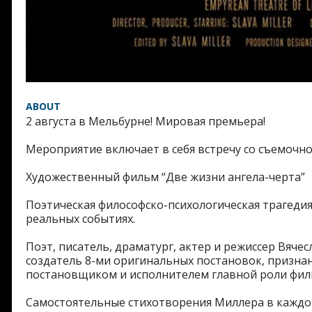
ABOUT
2 августа в Мельбурне! Мировая премьера!
Мероприятие включает в себя встречу со съемочно
Художественный фильм “Две жизни ангела-черта”
Поэтическая философско-психологическая трагедия
реальных событиях.
Поэт, писатель, драматург, актер и режиссер Вяче
создатель 8-ми оригинальных постановок, призна
постановщиком и исполнителем главной роли фил
Самостоятельные стихотворения Миллера в каждо