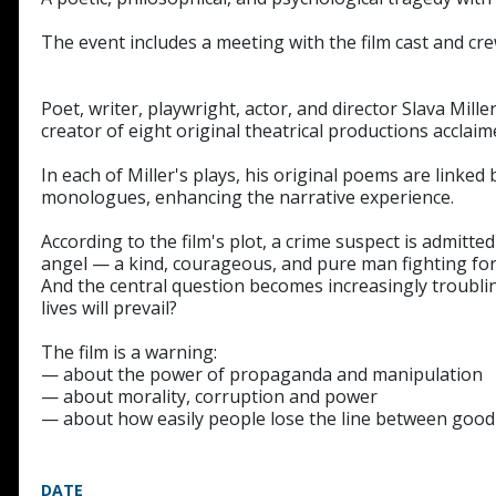
The event includes a meeting with the film cast and cre
Poet, writer, playwright, actor, and director Slava Miller
creator of eight original theatrical productions acclaime
In each of Miller's plays, his original poems are linke
monologues, enhancing the narrative experience.
According to the film's plot, a crime suspect is admitte
angel — a kind, courageous, and pure man fighting for j
And the central question becomes increasingly troubling: 
lives will prevail?
The film is a warning:
— about the power of propaganda and manipulation
— about morality, corruption and power
— about how easily people lose the line between good 
DATE